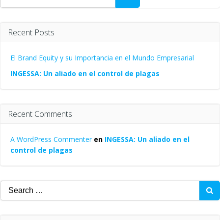
Recent Posts
El Brand Equity y su Importancia en el Mundo Empresarial
INGESSA: Un aliado en el control de plagas
Recent Comments
A WordPress Commenter
en
INGESSA: Un aliado en el
control de plagas
Search
for: