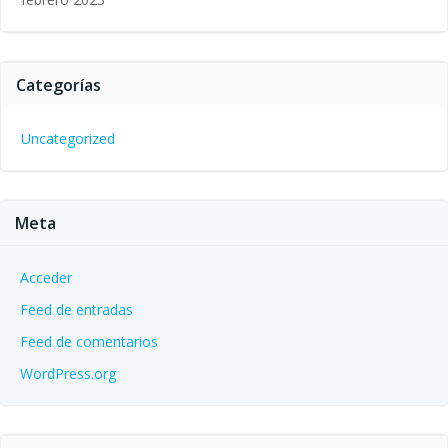
Categorías
Uncategorized
Meta
Acceder
Feed de entradas
Feed de comentarios
WordPress.org