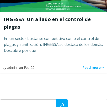
INGESSA: Un aliado en el control de
plagas
En un sector bastante competitivo como el control de
plagas y sanitización, INGESSA se destaca de los demás.
Descubre por qué
Read more
by
admin
on
Feb 20
Buscar