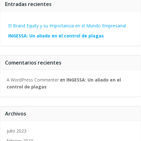
Entradas recientes
El Brand Equity y su Importancia en el Mundo Empresarial
INGESSA: Un aliado en el control de plagas
Comentarios recientes
A WordPress Commenter
en
INGESSA: Un aliado en el
control de plagas
Archivos
julio 2023
febrero 2023