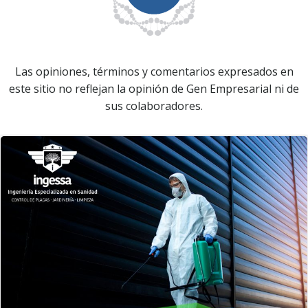
Las opiniones, términos y comentarios expresados en
este sitio no reflejan la opinión de Gen Empresarial ni de
sus colaboradores.